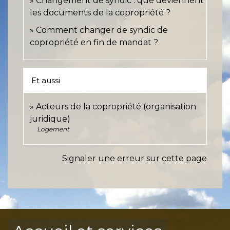
Changement de syndic : que deviennent
les documents de la copropriété ?
Comment changer de syndic de
copropriété en fin de mandat ?
Et aussi
Acteurs de la copropriété (organisation
juridique)
Logement
Signaler une erreur sur cette page