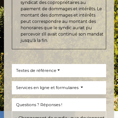
syndicat des copropriétaires au
paiement de dommages et intérêts. Le
montant des dommages et intérêts
peut correspondre au montant des
honoraires que le syndic aurait pu
percevoir s'il avait continué son mandat
jusqu'à la fin.
Textes de référence
Services en ligne et formulaires
Questions ? Réponses !