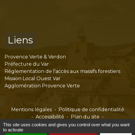
Liens
Provence Verte & Verdon
Préfecture du Var
Réglementation de l'accès aux massifs forestiers
Mission Local Ouest Var
Agglomération Provence Verte
Mentions légales
-
Politique de confidentialité
-
Accessibilité
-
Plan du site
-
Gestion des cookies
This site uses cookies and gives you control over what you want
to activate