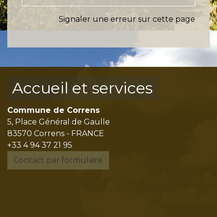
Signaler une erreur sur cette page
Accueil et services
Commune de Correns
5, Place Général de Gaulle
83570 Correns - FRANCE
+33 4 94 37 21 95
Contact par formulaire