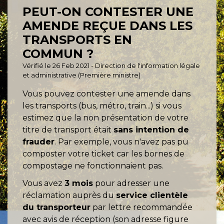
PEUT-ON CONTESTER UNE
AMENDE REÇUE DANS LES
TRANSPORTS EN
COMMUN ?
Vérifié le 26 Feb 2021 - Direction de l'information légale
et administrative (Première ministre)
Vous pouvez contester une amende dans
les transports (bus, métro, train...) si vous
estimez que la non présentation de votre
titre de transport était
sans intention de
frauder
. Par exemple, vous n'avez pas pu
composter votre ticket car les bornes de
compostage ne fonctionnaient pas.
Vous avez
3 mois
pour adresser une
réclamation auprès du
service clientèle
du transporteur
par lettre recommandée
avec avis de réception (son adresse figure