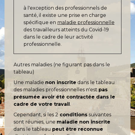
à l'exception des professionnels de
santé, il existe une prise en charge
spécifique en
maladie professionnelle
des travailleurs atteints du Covid-19
dans le cadre de leur activité
professionnelle.
Autres maladies (ne figurant pas dans le
tableau)
Une maladie
non inscrite
dans le tableau
des maladies professionnelles n'est
pas
présumée avoir été contractée dans le
cadre de votre travail
.
Cependant, si les 2
conditions
suivantes
sont réunies, une
maladie non inscrite
dans le tableau
peut être reconnue