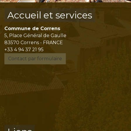
Accueil et services
Commune de Correns
5, Place Général de Gaulle
83570 Correns - FRANCE
+33 4 94 37 21 95
Contact par formulaire