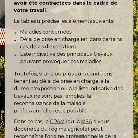
avoir été contractées dans le cadre de
votre travail
.
Le tableau précise les éléments suivants :
Maladies concernées
Délai de prise en charge (et, dans certains
cas, délais d'exposition)
Liste indicative des principaux travaux
pouvant provoquer ces maladies
Toutefois, si une ou plusieurs conditions
tenant au délai de prise en charge, à la
durée d'exposition ou à la liste indicative des
travaux ne sont pas remplies, la
reconnaissance de la maladie
professionnelle reste possible.
Dans ce cas, la
CPAM
(ou la
MSA
si vous
dépendez du régime agricole) peut
reconnaître l'origine professionnelle de la