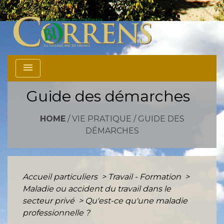
menu
Guide des démarches
HOME
/
VIE PRATIQUE
/
GUIDE DES
DÉMARCHES
Accueil particuliers
>
Travail - Formation
>
Maladie ou accident du travail dans le
secteur privé
>
Qu'est-ce qu'une maladie
professionnelle ?