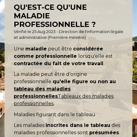
QU'EST-CE QU'UNE
MALADIE
PROFESSIONNELLE ?
Vérifié le 25 Aug 2023 - Direction de l'information légale
et administrative (Première ministre)
Une
maladie
peut être
considérée
comme professionnelle
lorsqu'elle est
contractée du fait de votre travail
.
La maladie peut être d'origine
professionnelle
qu'elle figure ou non au
tableau des maladies
professionnelles
Tableaux des maladies
professionnelles
.
Maladies figurant dans le tableau
Les maladies
inscrites dans le tableau
des
maladies professionnelles sont
présumées