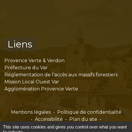
Liens
Provence Verte & Verdon
Préfecture du Var
Réglementation de l'accès aux massifs forestiers
Mission Local Ouest Var
Agglomération Provence Verte
Mentions légales
-
Politique de confidentialité
-
Accessibilité
-
Plan du site
-
Gestion des cookies
This site uses cookies and gives you control over what you want
to activate