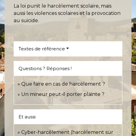
La loi punit le harcèlement scolaire, mais
aussi les violences scolaires et la provocation
au suicide.
Textes de référence
Questions ? Réponses !
Que faire en cas de harcèlement ?
Un mineur peut-il porter plainte ?
Et aussi
Cyber-harcèlement (harcèlement sur