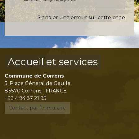
Signaler une erreur sur cette page
Accueil et services
Commune de Correns
5, Place Général de Gaulle
83570 Correns - FRANCE
+33 4 94 37 21 95
Contact par formulaire