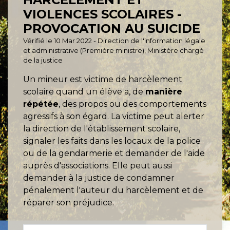
VIOLENCES SCOLAIRES -
PROVOCATION AU SUICIDE
Vérifié le 10 Mar 2022 - Direction de l'information légale
et administrative (Première ministre), Ministère chargé
de la justice
Un mineur est victime de harcèlement
scolaire quand un élève a, de
manière
répétée
, des propos ou des comportements
agressifs à son égard. La victime peut alerter
la direction de l'établissement scolaire,
signaler les faits dans les locaux de la police
ou de la gendarmerie et demander de l'aide
auprès d'associations. Elle peut aussi
demander à la justice de condamner
pénalement l'auteur du harcèlement et de
réparer son préjudice.