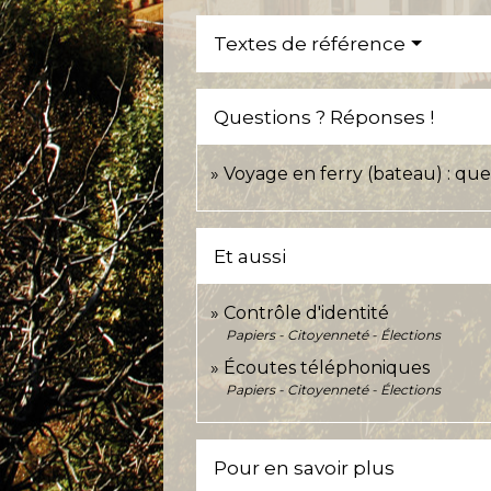
Textes de référence
Questions ? Réponses !
Voyage en ferry (bateau) : quel
Et aussi
Contrôle d'identité
Papiers - Citoyenneté - Élections
Écoutes téléphoniques
Papiers - Citoyenneté - Élections
Pour en savoir plus