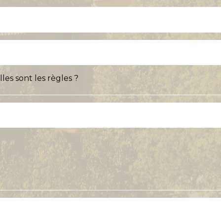
les sont les règles ?