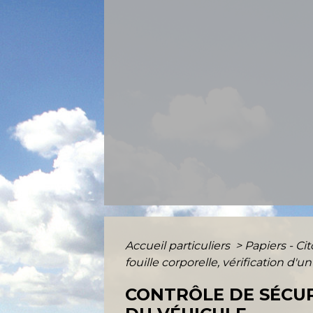
Accueil particuliers
>
Papiers - Ci
fouille corporelle, vérification d'un
CONTRÔLE DE SÉCURI