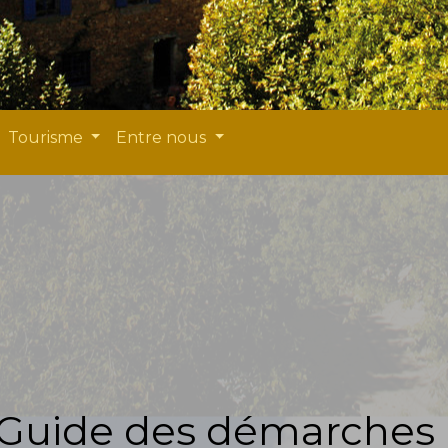
Tourisme
Entre nous
Guide des démarches