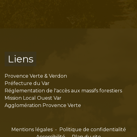
Liens
Provence Verte & Verdon
Préfecture du Var
Réglementation de l'accès aux massifs forestiers
Mission Local Ouest Var
Agglomération Provence Verte
Mentions légales
-
Politique de confidentialité
-
Accessibilité
-
Plan du site
-