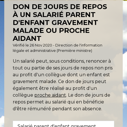
DON DE JOURS DE REPOS
À UN SALARIÉ PARENT
D'ENFANT GRAVEMENT
MALADE OU PROCHE
AIDANT
Vérifié le 26 Nov 2020 - Direction de l'information
légale et administrative (Première ministre)
Un salarié peut, sous conditions, renoncer à
tout ou partie de ses jours de repos non pris
au profit d'un collègue dont un enfant est
gravement malade. Ce don de jours peut
également être réalisé au profit d'un
collègue
proche aidant
. Le don de jours de
repos permet au salarié qui en bénéficie
d'être rémunéré pendant son absence.
Salarié parent d'enfant gravement