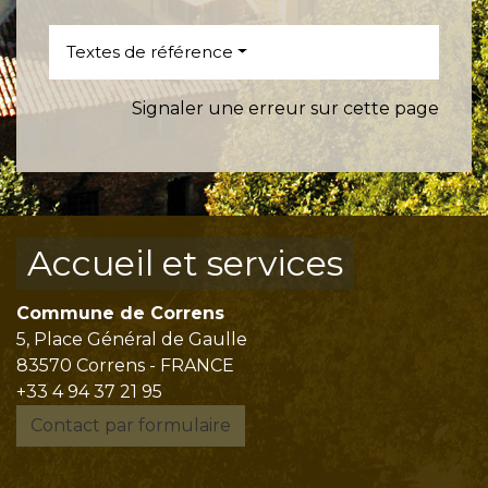
Textes de référence
Signaler une erreur sur cette page
Accueil et services
Commune de Correns
5, Place Général de Gaulle
83570 Correns - FRANCE
+33 4 94 37 21 95
Contact par formulaire