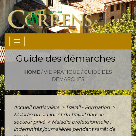
menu
Guide des démarches
HOME
/
VIE PRATIQUE
/
GUIDE DES
DÉMARCHES
Accueil particuliers
>
Travail - Formation
>
Maladie ou accident du travail dans le
secteur privé
>
Maladie professionnelle :
indemnités journalières pendant l'arrêt de