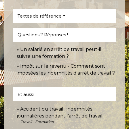
Textes de référence
Questions ? Réponses !
Un salarié en arrêt de travail peut-il
suivre une formation ?
Impôt sur le revenu - Comment sont
imposées les indemnités d'arrêt de travail ?
Et aussi
Accident du travail : indemnités
journalières pendant l'arrêt de travail
Travail - Formation