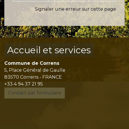
Signaler une erreur sur cette page
Accueil et services
Commune de Correns
5, Place Général de Gaulle
83570 Correns - FRANCE
+33 4 94 37 21 95
Contact par formulaire