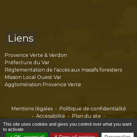
Liens
Provence Verte & Verdon
Préfecture du Var
Réglementation de l'accès aux massifs forestiers
Mission Local Ouest Var
Agglomération Provence Verte
Mentions légales
-
Politique de confidentialité
-
Accessibilité
-
Plan du site
-
Gestion des cookies
This site uses cookies and gives you control over what you want
to activate