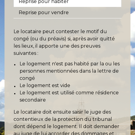
Reprise pour habiter
Reprise pour vendre
Le locataire peut contester le motif du
congé (ou du préavis) si, après avoir quitté
les lieux, il apporte une des preuves
suivantes :
Le logement n'est pas habité par la ou les
personnes mentionnées dans la lettre de
congé
Le logement est vide
Le logement est utilisé comme résidence
secondaire
Le locataire doit ensuite saisir le juge des
contentieux de la protection du tribunal
dont dépend le logement. Il doit demander
au juge de lui accorder des dommages et