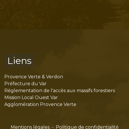
Liens
Provence Verte & Verdon
Préfecture du Var
Réglementation de l'accès aux massifs forestiers
Mission Local Ouest Var
Agglomération Provence Verte
Mentions légales
-
Politique de confidentialité