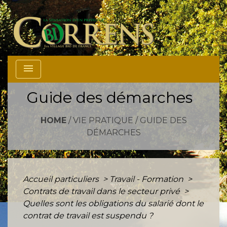
menu
Guide des démarches
HOME
/
VIE PRATIQUE
/
GUIDE DES
DÉMARCHES
Accueil particuliers
>
Travail - Formation
>
Contrats de travail dans le secteur privé
>
Quelles sont les obligations du salarié dont le
contrat de travail est suspendu ?