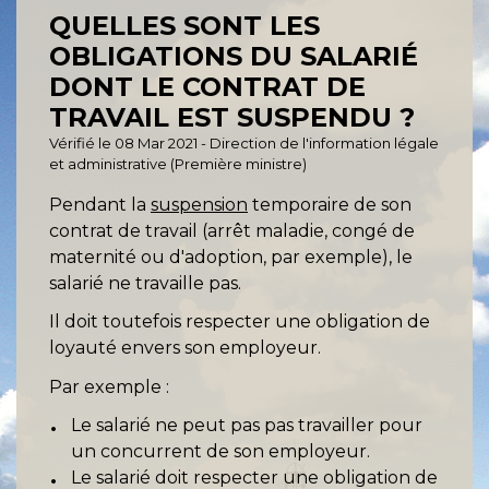
QUELLES SONT LES
OBLIGATIONS DU SALARIÉ
DONT LE CONTRAT DE
TRAVAIL EST SUSPENDU ?
Vérifié le 08 Mar 2021 - Direction de l'information légale
et administrative (Première ministre)
Pendant la
suspension
temporaire de son
contrat de travail (arrêt maladie, congé de
maternité ou d'adoption, par exemple), le
salarié ne travaille pas.
Il doit toutefois respecter une obligation de
loyauté envers son employeur.
Par exemple :
Le salarié ne peut pas pas travailler pour
un concurrent de son employeur.
Le salarié doit respecter une obligation de