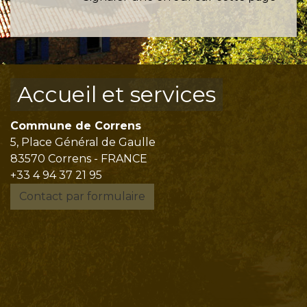
Accueil et services
Commune de Correns
5, Place Général de Gaulle
83570 Correns - FRANCE
+33 4 94 37 21 95
Contact par formulaire