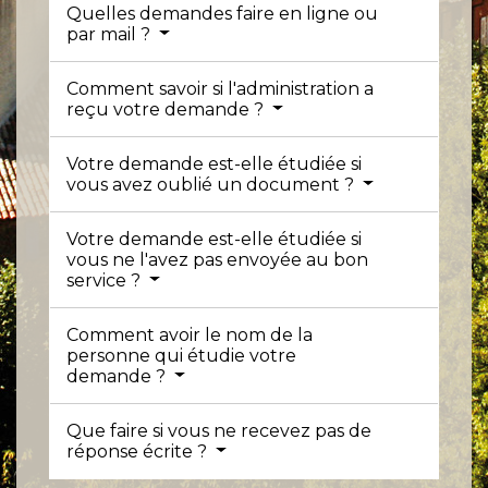
Quelles demandes faire en ligne ou
par mail ?
Comment savoir si l'administration a
reçu votre demande ?
Votre demande est-elle étudiée si
vous avez oublié un document ?
Votre demande est-elle étudiée si
vous ne l'avez pas envoyée au bon
service ?
Comment avoir le nom de la
personne qui étudie votre
demande ?
Que faire si vous ne recevez pas de
réponse écrite ?