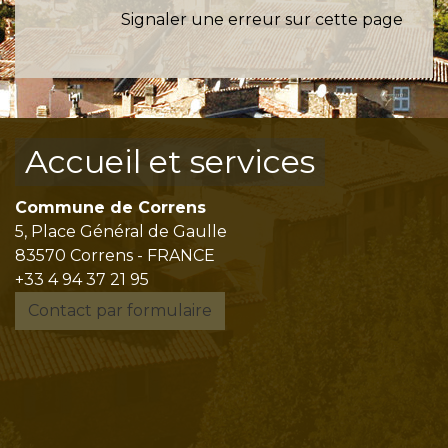
Signaler une erreur sur cette page
Accueil et services
Commune de Correns
5, Place Général de Gaulle
83570 Correns - FRANCE
+33 4 94 37 21 95
Contact par formulaire