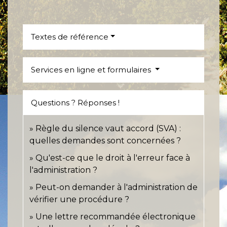
Textes de référence
Services en ligne et formulaires
Questions ? Réponses !
Règle du silence vaut accord (SVA) :
quelles demandes sont concernées ?
Qu'est-ce que le droit à l'erreur face à
l'administration ?
Peut-on demander à l'administration de
vérifier une procédure ?
Une lettre recommandée électronique