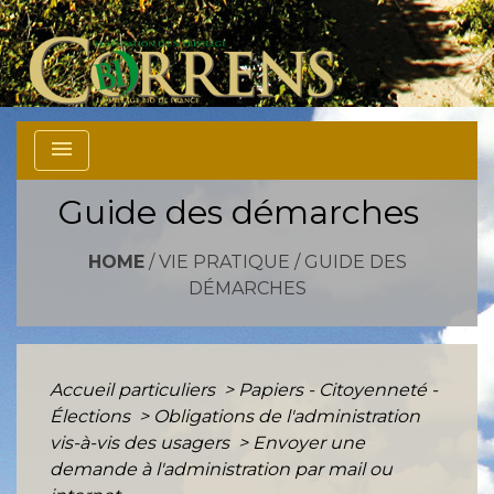
menu
Guide des démarches
HOME
/
VIE PRATIQUE
/
GUIDE DES
DÉMARCHES
Accueil particuliers
>
Papiers - Citoyenneté -
Élections
>
Obligations de l'administration
vis-à-vis des usagers
>
Envoyer une
demande à l'administration par mail ou