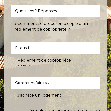
Questions ? Réponses !
Comment se procurer la copie d'un
règlement de copropriété ?
Et aussi
Règlement de copropriété
Logement
Comment faire si...
J'achète un logement
Signaler une erreur sur cette page