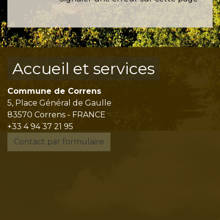
Accueil et services
Commune de Correns
5, Place Général de Gaulle
83570 Correns - FRANCE
+33 4 94 37 21 95
Contact par formulaire