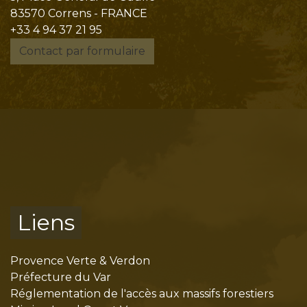
83570 Correns - FRANCE
+33 4 94 37 21 95
Contact par formulaire
Liens
Provence Verte & Verdon
Préfecture du Var
Réglementation de l'accès aux massifs forestiers