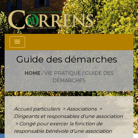
menu
Guide des démarches
HOME
/
VIE PRATIQUE
/
GUIDE DES
DÉMARCHES
Accueil particuliers
>
Associations
>
Dirigeants et responsables d'une association
>
Congé pour exercer la fonction de
responsable bénévole d'une association