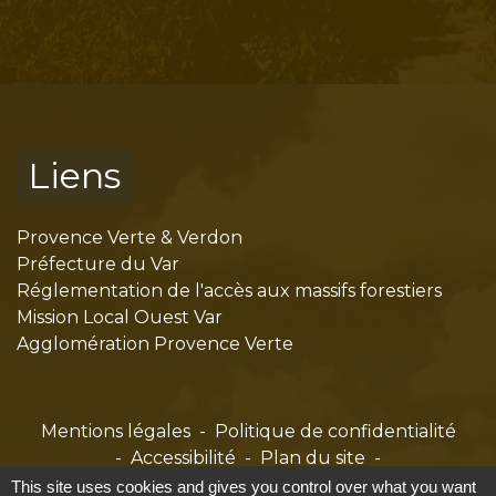
Liens
Provence Verte & Verdon
Préfecture du Var
Réglementation de l'accès aux massifs forestiers
Mission Local Ouest Var
Agglomération Provence Verte
Mentions légales
-
Politique de confidentialité
-
Accessibilité
-
Plan du site
-
Gestion des cookies
This site uses cookies and gives you control over what you want