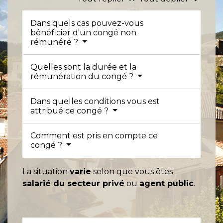
Dans quels cas pouvez-vous
bénéficier d'un congé non
rémunéré ?
Quelles sont la durée et la
rémunération du congé ?
Dans quelles conditions vous est
attribué ce congé ?
Comment est pris en compte ce
congé ?
La situation
varie
selon que vous êtes
salarié du secteur privé
ou
agent public
.