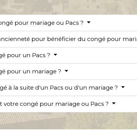
congé pour mariage ou Pacs ?
d'ancienneté pour bénéficier du congé pour mar
ngé pour un Pacs ?
ngé pour un mariage ?
 à la suite d'un Pacs ou d'un mariage ?
t votre congé pour mariage ou Pacs ?