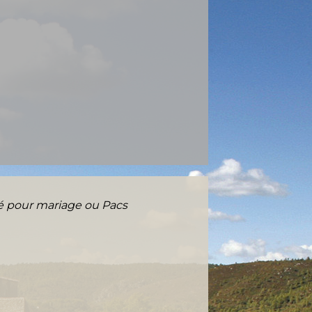
é pour mariage ou Pacs