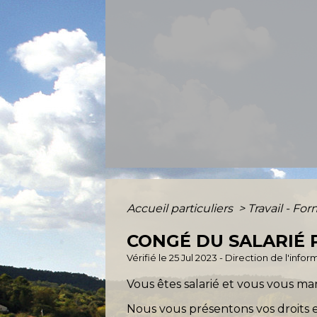
Accueil particuliers
>
Travail - Fo
CONGÉ DU SALARIÉ 
Vérifié le 25 Jul 2023 - Direction de l'inf
Vous êtes salarié et vous vous ma
Nous vous présentons vos droits 