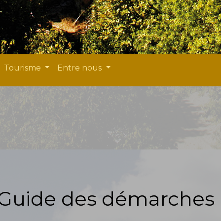
Tourisme
Entre nous
Guide des démarches