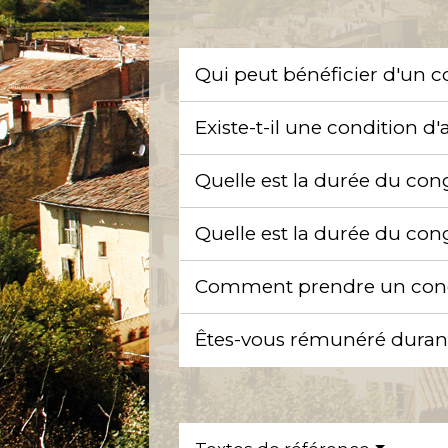
Qui peut bénéficier d'un 
Existe-t-il une condition 
Quelle est la durée du co
Quelle est la durée du co
Comment prendre un congé
Êtes-vous rémunéré duran