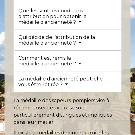
Quelles sont les conditions
d'attribution pour obtenir la
médaille d'ancienneté ?
Qui décide de l'attribution de la
médaille d'ancienneté ?
Comment est remis la
médaille d'ancienneté ?
La médaille d'ancienneté peut-elle
vous être retirée ?
La médaille des sapeurs-pompiers vise à
récompenser ceux qui se sont
particulièrement distingués et impliqués
dans leur métier.
Il existe 2 médailles d'honneur qui elles-