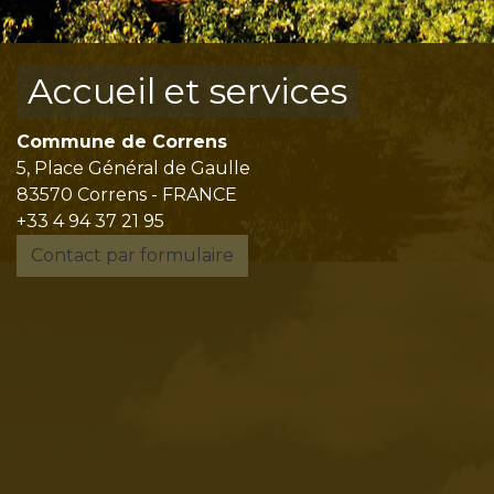
Accueil et services
Commune de Correns
5, Place Général de Gaulle
83570 Correns - FRANCE
+33 4 94 37 21 95
Contact par formulaire