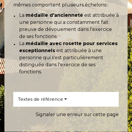
mêmes comportent plusieurs échelons :
La
médaille d'ancienneté
est attribuée à
une personne qui a constamment fait
preuve de dévouement dans l'exercice
de ses fonctions
La
médaille avec rosette pour services
exceptionnels
est attribuée à une
personne qui s'est particulièrement
distinguée dans l'exercice de ses
fonctions.
Textes de référence
Signaler une erreur sur cette page