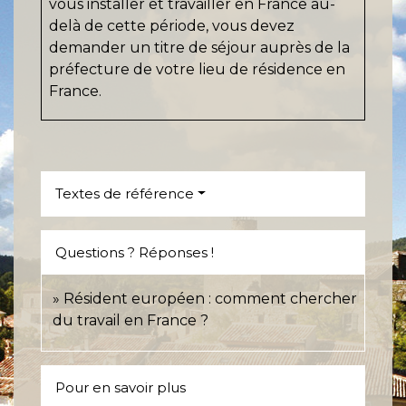
vous installer et travailler en France au-
delà de cette période, vous devez
demander un titre de séjour auprès de la
préfecture de votre lieu de résidence en
France.
Textes de référence
Questions ? Réponses !
Résident européen : comment chercher
du travail en France ?
Pour en savoir plus