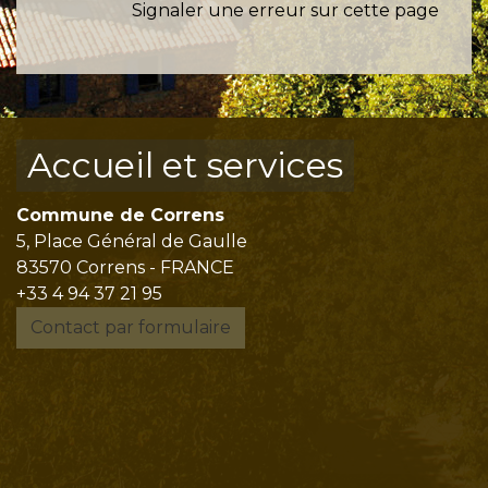
Signaler une erreur sur cette page
Accueil et services
Commune de Correns
5, Place Général de Gaulle
83570 Correns - FRANCE
+33 4 94 37 21 95
Contact par formulaire