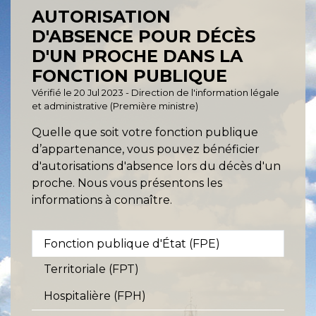
AUTORISATION
D'ABSENCE POUR DÉCÈS
D'UN PROCHE DANS LA
FONCTION PUBLIQUE
Vérifié le 20 Jul 2023 - Direction de l'information légale
et administrative (Première ministre)
Quelle que soit votre fonction publique
d’appartenance, vous pouvez bénéficier
d'autorisations d'absence lors du décès d'un
proche. Nous vous présentons les
informations à connaître.
Fonction publique d'État (FPE)
Territoriale (FPT)
Hospitalière (FPH)