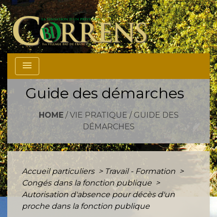
menu
Guide des démarches
HOME
/
VIE PRATIQUE
/
GUIDE DES
DÉMARCHES
Accueil particuliers
>
Travail - Formation
>
Congés dans la fonction publique
>
Autorisation d'absence pour décès d'un
proche dans la fonction publique