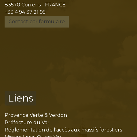
83570 Correns - FRANCE
+33 4 94 37 21 95
Contact par formulaire
Liens
Provence Verte & Verdon
Préfecture du Var
Réglementation de l'accès aux massifs forestiers