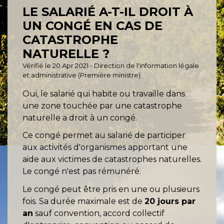
LE SALARIÉ A-T-IL DROIT À
UN CONGÉ EN CAS DE
CATASTROPHE
NATURELLE ?
Vérifié le 20 Apr 2021 - Direction de l'information légale
et administrative (Première ministre)
Oui, le salarié qui habite ou travaille dans
une zone touchée par une catastrophe
naturelle a droit à un congé.
Ce congé permet au salarié de participer
aux activités d'organismes apportant une
aide aux victimes de catastrophes naturelles.
Le congé n'est pas rémunéré.
Le congé peut être pris en une ou plusieurs
fois. Sa durée maximale est de
20 jours par
an
sauf convention, accord collectif