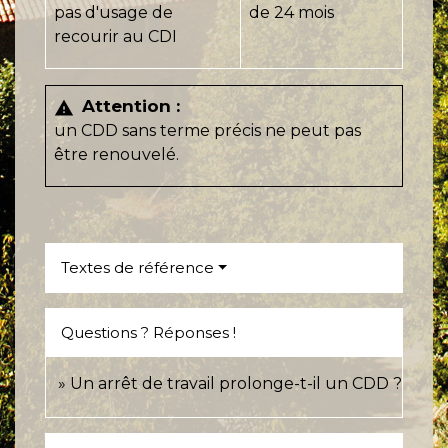
pas d'usage de
de 24 mois
recourir au CDI
Attention :
warning
un CDD sans terme précis ne peut pas
être renouvelé.
Textes de référence
Questions ? Réponses !
Un arrêt de travail prolonge-t-il un CDD ?