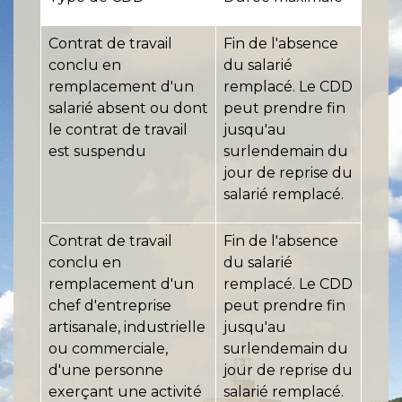
Contrat de travail
Fin de l'absence
conclu en
du salarié
remplacement d'un
remplacé. Le CDD
salarié absent ou dont
peut prendre fin
le contrat de travail
jusqu'au
est suspendu
surlendemain du
jour de reprise du
salarié remplacé.
Contrat de travail
Fin de l'absence
conclu en
du salarié
remplacement d'un
remplacé. Le CDD
chef d'entreprise
peut prendre fin
artisanale, industrielle
jusqu'au
ou commerciale,
surlendemain du
d'une personne
jour de reprise du
exerçant une activité
salarié remplacé.