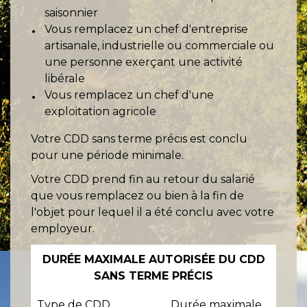
saisonnier
Vous remplacez un chef d'entreprise
artisanale, industrielle ou commerciale ou
une personne exerçant une activité
libérale
Vous remplacez un chef d'une
exploitation agricole
Votre CDD sans terme précis est conclu
pour une période minimale.
Votre CDD prend fin au retour du salarié
que vous remplacez ou bien à la fin de
l'objet pour lequel il a été conclu avec votre
employeur.
DURÉE MAXIMALE AUTORISÉE DU CDD
SANS TERME PRÉCIS
Type de CDD
Durée maximale