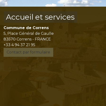
Accueil et services
Commune de Correns
5, Place Général de Gaulle
83570 Correns - FRANCE
+33 4 94 37 21 95
Contact par formulaire