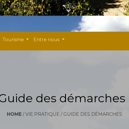
Tourisme
Entre nous
Guide des démarches
HOME
/
VIE PRATIQUE
/
GUIDE DES DÉMARCHES