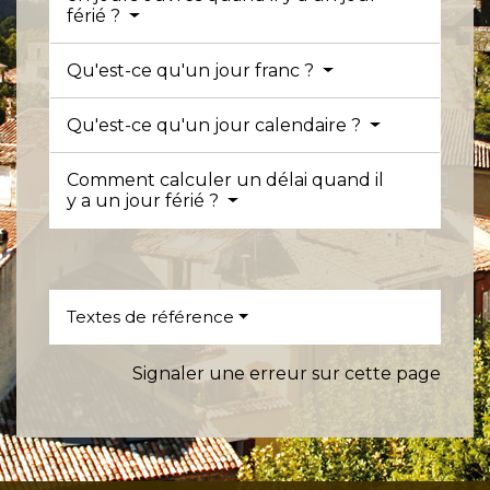
férié ?
Qu'est-ce qu'un jour franc ?
Qu'est-ce qu'un jour calendaire ?
Comment calculer un délai quand il
y a un jour férié ?
Textes de référence
Signaler une erreur sur cette page