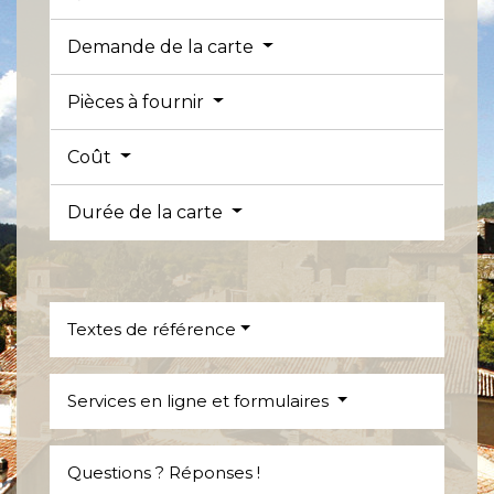
Demande de la carte
Pièces à fournir
Coût
Durée de la carte
Textes de référence
Services en ligne et formulaires
Questions ? Réponses !