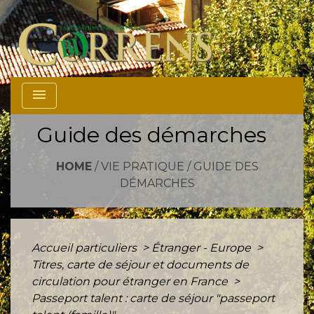
menu
Guide des démarches
HOME
/
VIE PRATIQUE
/
GUIDE DES
DÉMARCHES
Accueil particuliers
>
Étranger - Europe
>
Titres, carte de séjour et documents de
circulation pour étranger en France
>
Passeport talent : carte de séjour "passeport