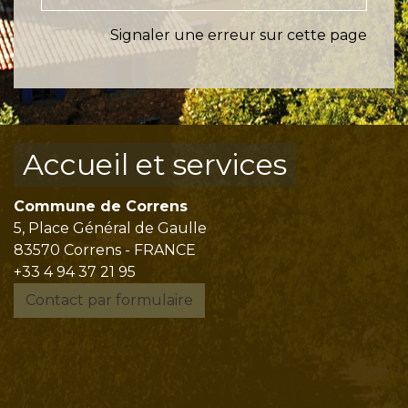
Signaler une erreur sur cette page
Accueil et services
Commune de Correns
5, Place Général de Gaulle
83570 Correns - FRANCE
+33 4 94 37 21 95
Contact par formulaire