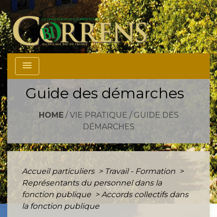
menu
Guide des démarches
HOME
/
VIE PRATIQUE
/
GUIDE DES
DÉMARCHES
Accueil particuliers
>
Travail - Formation
>
Représentants du personnel dans la
fonction publique
>
Accords collectifs dans
la fonction publique