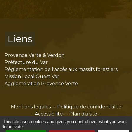
Liens
Provence Verte & Verdon
Préfecture du Var
Réglementation de l'accès aux massifs forestiers
Mission Local Ouest Var
Agglomération Provence Verte
Mentions légales
-
Politique de confidentialité
-
Accessibilité
-
Plan du site
-
Gestion des cookies
This site uses cookies and gives you control over what you want
to activate