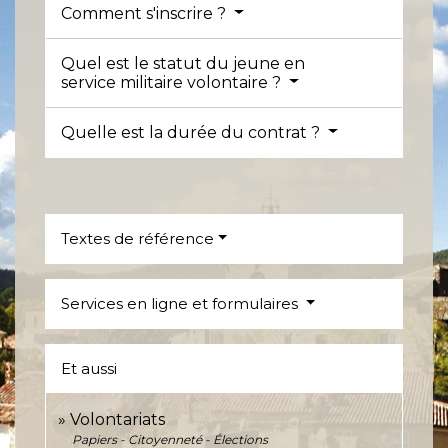
Comment s'inscrire ?
Quel est le statut du jeune en
service militaire volontaire ?
Quelle est la durée du contrat ?
Textes de référence
Services en ligne et formulaires
Et aussi
Volontariats
Papiers - Citoyenneté - Élections