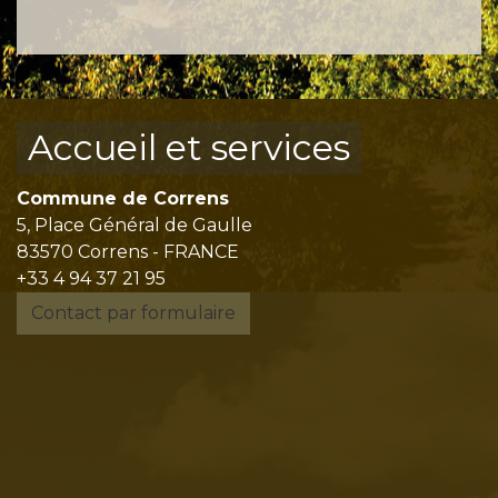
Accueil et services
Commune de Correns
5, Place Général de Gaulle
83570 Correns - FRANCE
+33 4 94 37 21 95
Contact par formulaire