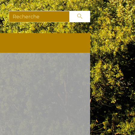
search