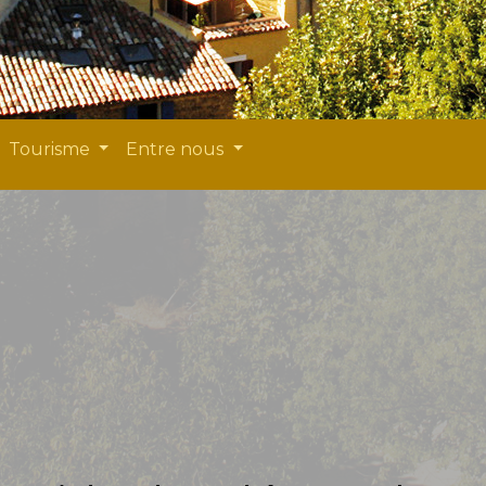
Tourisme
Entre nous