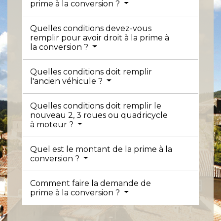
prime à la conversion ?
Quelles conditions devez-vous
remplir pour avoir droit à la prime à
la conversion ?
Quelles conditions doit remplir
l'ancien véhicule ?
Quelles conditions doit remplir le
nouveau 2, 3 roues ou quadricycle
à moteur ?
Quel est le montant de la prime à la
conversion ?
Comment faire la demande de
prime à la conversion ?