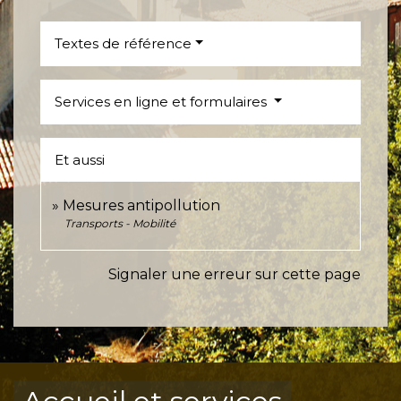
Textes de référence
Services en ligne et formulaires
Et aussi
Mesures antipollution
Transports - Mobilité
Signaler une erreur sur cette page