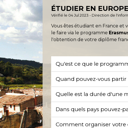
ÉTUDIER EN EUROPE
Vérifié le 04 Jul 2023 - Direction de l'inf
Vous êtes étudiant en France et 
le faire via le programme
Erasmu
l'obtention de votre diplôme frança
Qu'est ce que le program
Quand pouvez-vous partir
Quelle est la durée d'une 
Dans quels pays pouvez-pa
Comment organiser votre 