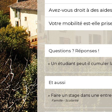
Avez-vous droit à des aide
Votre mobilité est-elle pr
Questions ? Réponses !
Un étudiant peut-il cumuler l
Et aussi
Faire un stage dans une entr
Famille - Scolarité