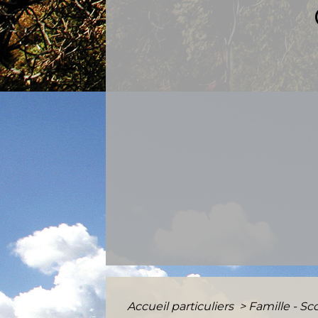
Accueil particuliers
>
Famille - Sc