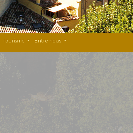
Tourisme
Entre nous