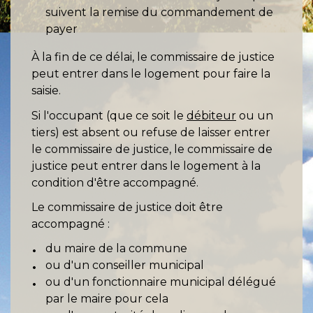
suivent la remise du commandement de
payer
À la fin de ce délai, le commissaire de justice
peut entrer dans le logement pour faire la
saisie.
Si l'occupant (que ce soit le
débiteur
ou un
tiers) est absent ou refuse de laisser entrer
le commissaire de justice, le commissaire de
justice peut entrer dans le logement à la
condition d'être accompagné.
Le commissaire de justice doit être
accompagné :
du maire de la commune
ou d'un conseiller municipal
ou d'un fonctionnaire municipal délégué
par le maire pour cela