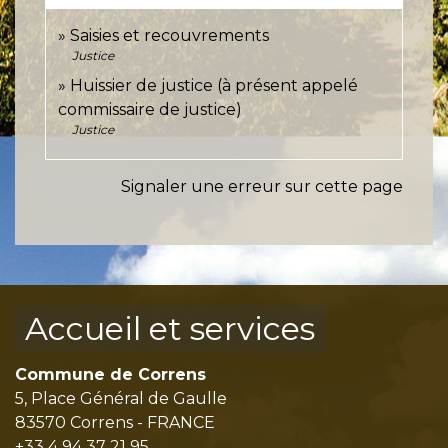
Saisies et recouvrements
Justice
Huissier de justice (à présent appelé
commissaire de justice)
Justice
Signaler une erreur sur cette page
Accueil et services
Commune de Correns
5, Place Général de Gaulle
83570 Correns - FRANCE
+33 4 94 37 21 95