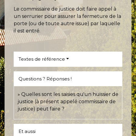
Le commissaire de justice doit faire appel à
un serrurier pour assurer la fermeture de la
porte (ou de toute autre issue) par laquelle
il est entré.
Textes de référence
Questions ? Réponses !
Quelles sont les saisies qu'un huissier de
justice (à présent appelé commissaire de
justice) peut faire ?
Et aussi