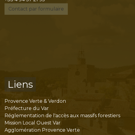
Contact par formulaire
Liens
Provence Verte & Verdon
Préfecture du Var
Réglementation de l'accès aux massifs forestiers
Mission Local Ouest Var
Agglomération Provence Verte