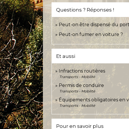
Questions ? Réponses !
Peut-on être dispensé du port 
Peut-on fumer en voiture ?
Et aussi
Infractions routières
Transports - Mobilité
Permis de conduire
Transports - Mobilité
Équipements obligatoires en voit
Transports - Mobilité
Pour en savoir plus