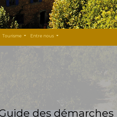
Tourisme
Entre nous
Guide des démarches