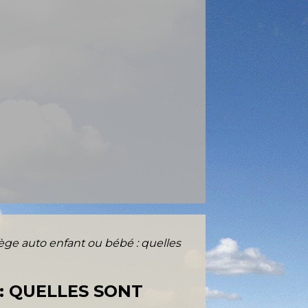
iège auto enfant ou bébé : quelles
: QUELLES SONT