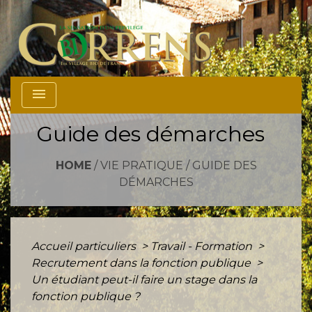
menu
Guide des démarches
HOME
/
VIE PRATIQUE
/
GUIDE DES
DÉMARCHES
Accueil particuliers
>
Travail - Formation
>
Recrutement dans la fonction publique
>
Un étudiant peut-il faire un stage dans la
fonction publique ?