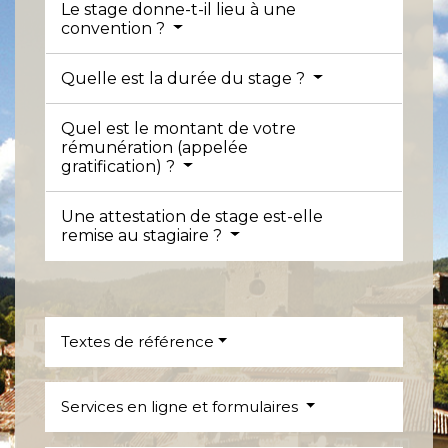
Le stage donne-t-il lieu à une
convention ?
Quelle est la durée du stage ?
Quel est le montant de votre
rémunération (appelée
gratification) ?
Une attestation de stage est-elle
remise au stagiaire ?
Textes de référence
Services en ligne et formulaires