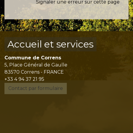
Signaler une erreur sur cette page
Accueil et services
Commune de Correns
5, Place Général de Gaulle
83570 Correns - FRANCE
+33 4 94 37 21 95
Contact par formulaire