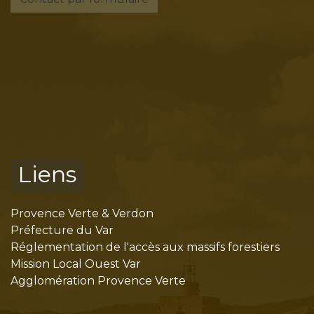
Liens
Provence Verte & Verdon
Préfecture du Var
Réglementation de l'accès aux massifs forestiers
Mission Local Ouest Var
Agglomération Provence Verte