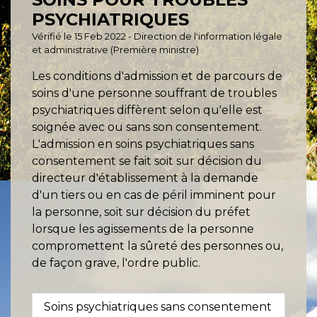
PSYCHIATRIQUES
Vérifié le 15 Feb 2022 - Direction de l'information légale
et administrative (Première ministre)
Les conditions d'admission et de parcours de
soins d'une personne souffrant de troubles
psychiatriques diffèrent selon qu'elle est
soignée avec ou sans son consentement.
L'admission en soins psychiatriques sans
consentement se fait soit sur décision du
directeur d'établissement à la demande
d'un tiers ou en cas de péril imminent pour
la personne, soit sur décision du préfet
lorsque les agissements de la personne
compromettent la sûreté des personnes ou,
de façon grave, l'ordre public.
Soins psychiatriques sans consentement