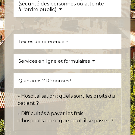
(sécurité des personnes ou atteinte
à l'ordre public)
Textes de référence
Services en ligne et formulaires
Questions ? Réponses !
Hospitalisation : quels sont les droits du
patient ?
Difficultés à payer les frais
d'hospitalisation : que peut-il se passer ?