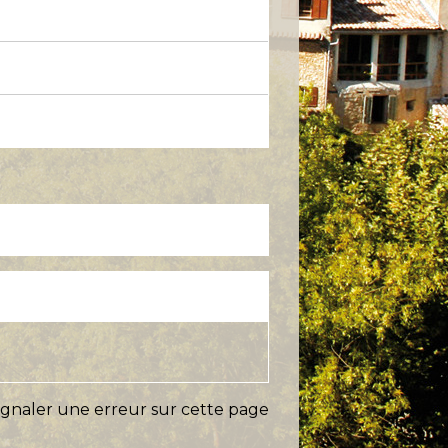
ignaler une erreur sur cette page