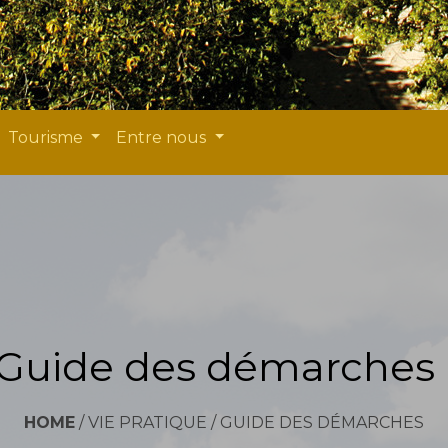
Tourisme
Entre nous
Guide des démarches
HOME
/
VIE PRATIQUE
/
GUIDE DES DÉMARCHES