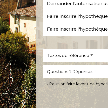
Demander l'autorisation a
Faire inscrire l'hypothèque
Faire inscrire l'hypothèque
Textes de référence
Questions ? Réponses !
Peut-on faire lever une hypo