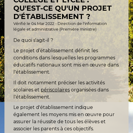
QU'EST-CE QU'UN PROJET
D'ÉTABLISSEMENT ?
Vérifié le 04 Mar 2022 - Direction de l'information
légale et administrative (Première ministre)
De quoi s'agit-il ?
Le projet d’établissement définit les
conditions dans lesquelles les programmes
éducatifs nationaux sont mis en œuvre dans
l'établissement.
Il doit notamment préciser les activités
scolaires et
périscolaires
organisées dans
l'établissement.
Le projet d'établissement indique
également les moyens mis en œuvre pour
assurer la réussite de tous les élèves et
associer les parents à ces objectifs.