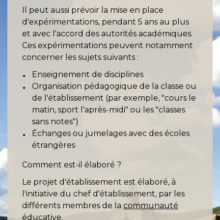
Il peut aussi prévoir la mise en place
d'expérimentations, pendant 5 ans au plus
et avec l'accord des autorités académiques.
Ces expérimentations peuvent notamment
concerner les sujets suivants :
Enseignement de disciplines
Organisation pédagogique de la classe ou
de l'établissement (par exemple, "cours le
matin, sport l'après-midi" ou les "classes
sans notes")
Échanges ou jumelages avec des écoles
étrangères
Comment est-il élaboré ?
Le projet d'établissement est élaboré, à
l'initiative du chef d'établissement, par les
différents membres de la
communauté
éducative
.