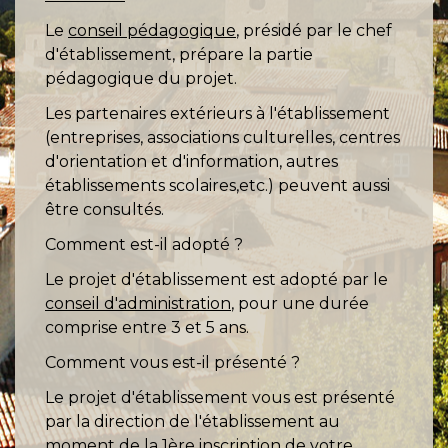
Le
conseil pédagogique
, présidé par le chef
d'établissement, prépare la partie
pédagogique du projet.
Les partenaires extérieurs à l'établissement
(entreprises, associations culturelles, centres
d'orientation et d'information, autres
établissements scolaires,etc.) peuvent aussi
être consultés.
Comment est-il adopté ?
Le projet d'établissement est adopté par le
conseil d'administration
, pour une durée
comprise entre 3 et 5 ans.
Comment vous est-il présenté ?
Le projet d'établissement vous est présenté
par la direction de l'établissement au
moment de la 1ère inscription de votre