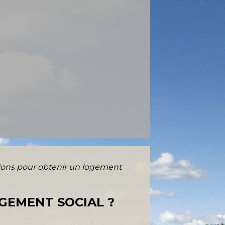
tions pour obtenir un logement
GEMENT SOCIAL ?