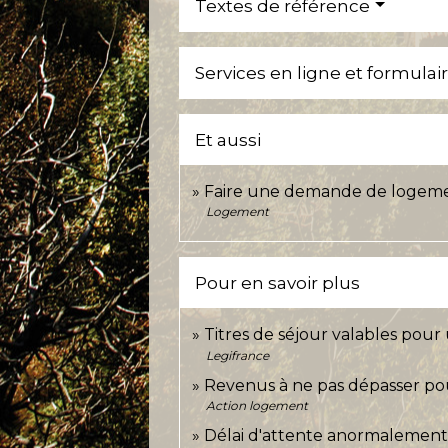
Textes de référence
Services en ligne et formulai
Et aussi
Faire une demande de logeme
Logement
Pour en savoir plus
Titres de séjour valables po
Legifrance
Revenus à ne pas dépasser pou
Action logement
Délai d'attente anormalement