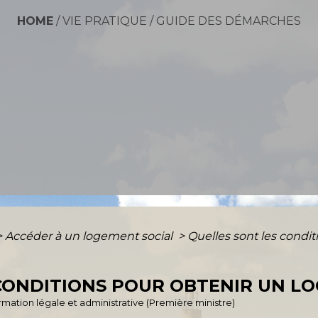
HOME
/
VIE PRATIQUE
/
GUIDE DES DÉMARCHES
>
Accéder à un logement social
>
Quelles sont les condi
CONDITIONS POUR OBTENIR UN LO
formation légale et administrative (Première ministre)