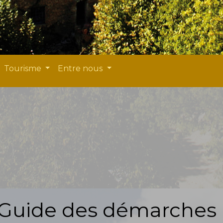
Tourisme
Entre nous
Guide des démarches