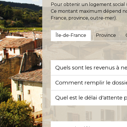
Pour obtenir un logement social
Ce montant maximum dépend nota
France, province, outre-mer).
Île-de-France
Province
Quels sont les revenus à n
Comment remplir le dossi
Quel est le délai d'attente