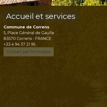
Accueil et services
Commune de Correns
5, Place Général de Gaulle
83570 Correns - FRANCE
+33 4 94 37 21 95
Contact par formulaire