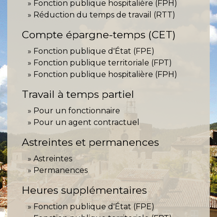
Fonction publique hospitalière (FPH)
Réduction du temps de travail (RTT)
Compte épargne-temps (CET)
Fonction publique d'État (FPE)
Fonction publique territoriale (FPT)
Fonction publique hospitalière (FPH)
Travail à temps partiel
Pour un fonctionnaire
Pour un agent contractuel
Astreintes et permanences
Astreintes
Permanences
Heures supplémentaires
Fonction publique d'État (FPE)