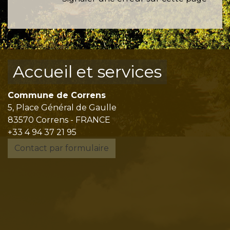
Accueil et services
Commune de Correns
5, Place Général de Gaulle
83570 Correns - FRANCE
+33 4 94 37 21 95
Contact par formulaire