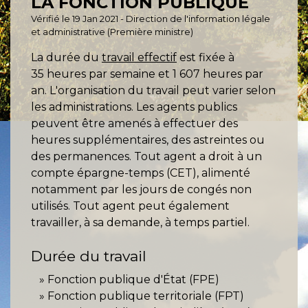
LA FONCTION PUBLIQUE
Vérifié le 19 Jan 2021 - Direction de l'information légale
et administrative (Première ministre)
La durée du
travail effectif
est fixée à
35 heures par semaine et 1 607 heures par
an. L'organisation du travail peut varier selon
les administrations. Les agents publics
peuvent être amenés à effectuer des
heures supplémentaires, des astreintes ou
des permanences. Tout agent a droit à un
compte épargne-temps (CET), alimenté
notamment par les jours de congés non
utilisés. Tout agent peut également
travailler, à sa demande, à temps partiel.
Durée du travail
Fonction publique d'État (FPE)
Fonction publique territoriale (FPT)