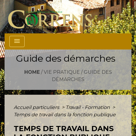
menu
Guide des démarches
HOME
/
VIE PRATIQUE
/
GUIDE DES
DÉMARCHES
Accueil particuliers
>
Travail - Formation
>
Temps de travail dans la fonction publique
TEMPS DE TRAVAIL DANS