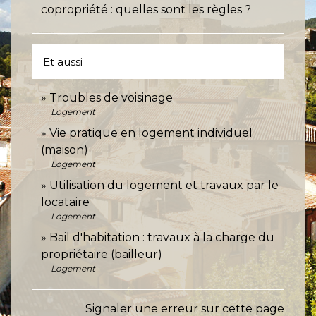
copropriété : quelles sont les règles ?
Et aussi
Troubles de voisinage
Logement
Vie pratique en logement individuel
(maison)
Logement
Utilisation du logement et travaux par le
locataire
Logement
Bail d'habitation : travaux à la charge du
propriétaire (bailleur)
Logement
Signaler une erreur sur cette page