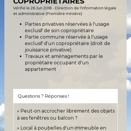
COPROPRIÉTAIRES
Vérifié le 26 Jun 2018 - Direction de l'information légale
et administrative (Première ministre)
Parties privatives réservées à l'usage
exclusif de son copropriétaire
Partie commune réservée à l'usage
exclusif d'un copropriétaire (droit de
jouissance privative)
Travaux et aménagements par le
propriétaire occupant d'un
appartement
Questions ? Réponses !
Peut-on accrocher librement des objets
à ses fenêtres ou balcon ?
Local à poubelles d'un immeuble en