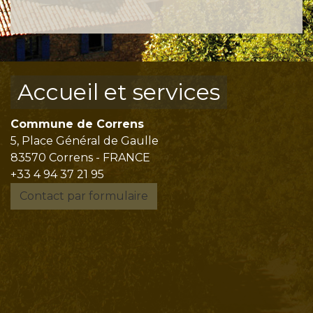
Accueil et services
Commune de Correns
5, Place Général de Gaulle
83570 Correns - FRANCE
+33 4 94 37 21 95
Contact par formulaire