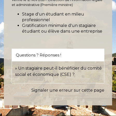
et administrative (Première ministre)
Stage d'un étudiant en milieu
professionnel
Gratification minimale d'un stagiaire
étudiant ou élève dans une entreprise
Questions ? Réponses !
Un stagiaire peut-il bénéficier du comité
social et économique (CSE) ?
Signaler une erreur sur cette page