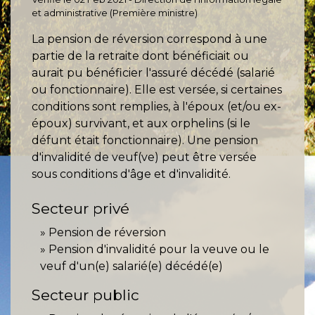
et administrative (Première ministre)
La pension de réversion correspond à une
partie de la retraite dont bénéficiait ou
aurait pu bénéficier l'assuré décédé (salarié
ou fonctionnaire). Elle est versée, si certaines
conditions sont remplies, à l'époux (et/ou ex-
époux) survivant, et aux orphelins (si le
défunt était fonctionnaire). Une pension
d'invalidité de veuf(ve) peut être versée
sous conditions d'âge et d'invalidité.
Secteur privé
Pension de réversion
Pension d'invalidité pour la veuve ou le
veuf d'un(e) salarié(e) décédé(e)
Secteur public