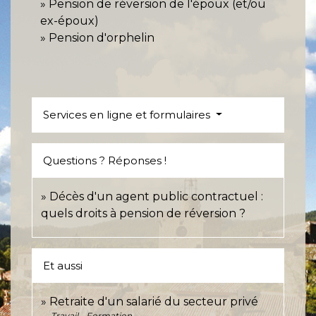
Pension de réversion de l'époux (et/ou
ex-époux)
Pension d'orphelin
Services en ligne et formulaires
Questions ? Réponses !
Décès d'un agent public contractuel :
quels droits à pension de réversion ?
Et aussi
Retraite d'un salarié du secteur privé
Travail - Formation