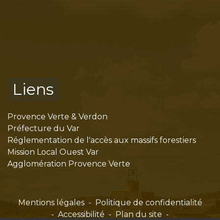
Liens
Provence Verte & Verdon
Préfecture du Var
Réglementation de l'accès aux massifs forestiers
Mission Local Ouest Var
Agglomération Provence Verte
Mentions légales
-
Politique de confidentialité
-
Accessibilité
-
Plan du site
-