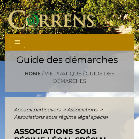
menu
Guide des démarches
HOME
/
VIE PRATIQUE
/
GUIDE DES
DÉMARCHES
Accueil particuliers
>
Associations
>
Associations sous régime légal spécial
ASSOCIATIONS SOUS