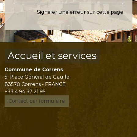
Signaler une erreur sur cette page
Accueil et services
Commune de Correns
5, Place Général de Gaulle
83570 Correns - FRANCE
+33 4 94 37 21 95
Contact par formulaire