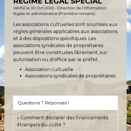
RÉGIME LÉGAL SPÉCIAL
Vérifié le 30 Oct 2020 - Direction de l'information
légale et administrative (Première ministre)
Les associations cultuelles sont soumises aux
règles générales applicables aux associations
et à des dispositions spécifiques. Les
associations syndicales de propriétaires
peuvent être constituées librement, sur
autorisation ou d'office par le préfet.
Association cultuelle
Associations syndicales de propriétaires
Questions ? Réponses !
Comment déclarer des financements
étrangers du culte ?