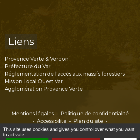
Liens
Provence Verte & Verdon
Préfecture du Var
Réglementation de l'accès aux massifs forestiers
Mission Local Ouest Var
Agglomération Provence Verte
Mentions légales
-
Politique de confidentialité
-
Accessibilité
-
Plan du site
-
Gestion des cookies
This site uses cookies and gives you control over what you want
to activate