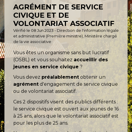
AGRÉMENT DE SERVICE
CIVIQUE ET DE
VOLONTARIAT ASSOCIATIF
Vérifié le 08 Jun 2023 - Direction de l'information légale
et administrative (Première ministre), Ministère chargé
de la vie associative
Vous êtes un organisme sans but lucratif
(OSBL) et vous souhaitez
accueillir des
jeunes en service civique
?
Vous devez
préalablement
obtenir un
agrément
d'engagement de service civique
ou de volontariat associatif.
Ces 2 dispositifs visent des publics différents :
le service civique est ouvert aux jeunes de 16
à 25 ans, alors que le volontariat associatif est
pour les plus de 25 ans.