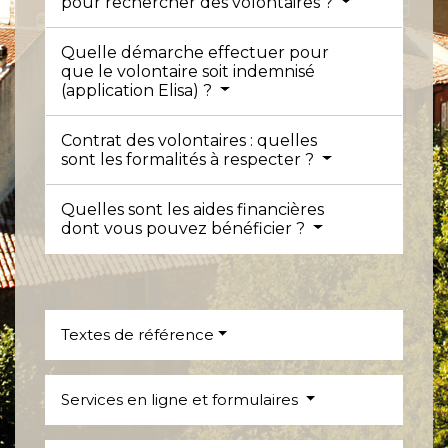
pour rechercher des volontaires ?
Quelle démarche effectuer pour
que le volontaire soit indemnisé
(application Elisa) ?
Contrat des volontaires : quelles
sont les formalités à respecter ?
Quelles sont les aides financières
dont vous pouvez bénéficier ?
Textes de référence
Services en ligne et formulaires