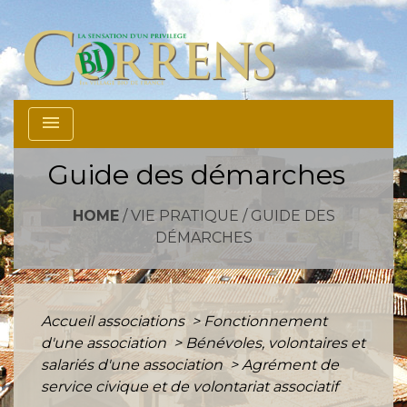
menu
Guide des démarches
HOME
/
VIE PRATIQUE
/
GUIDE DES
DÉMARCHES
Accueil associations
>
Fonctionnement
d'une association
>
Bénévoles, volontaires et
salariés d'une association
>
Agrément de
service civique et de volontariat associatif