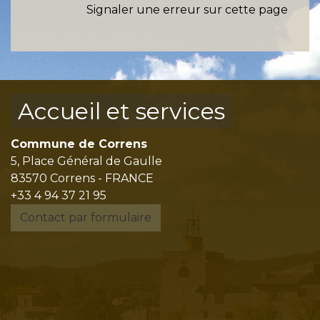
Signaler une erreur sur cette page
Accueil et services
Commune de Correns
5, Place Général de Gaulle
83570 Correns - FRANCE
+33 4 94 37 21 95
Contact par formulaire