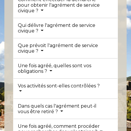
pour obtenir l'agrément de service
civique ?
Qui délivre l'agrément de service
civique ?
Que prévoit l'agrément de service
civique ?
Une fois agréé, quelles sont vos
obligations ?
Vos activités sont-elles contrôlées ?
Dans quels cas l'agrément peut-il
vous être retiré ?
Une fois agréé, comment procéder