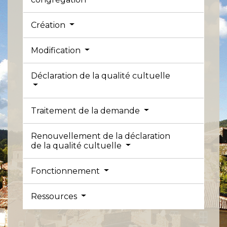
Création
Modification
Déclaration de la qualité cultuelle
Traitement de la demande
Renouvellement de la déclaration
de la qualité cultuelle
Fonctionnement
Ressources