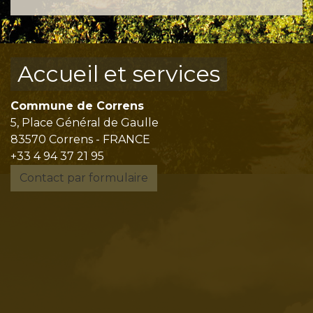
Accueil et services
Commune de Correns
5, Place Général de Gaulle
83570 Correns - FRANCE
+33 4 94 37 21 95
Contact par formulaire