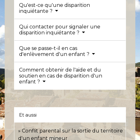
Qu'est-ce qu'une disparition
inquiétante ?
Qui contacter pour signaler une
disparition inquiétante ?
Que se passe-t-il en cas
d'enlèvement d'un enfant ?
Comment obtenir de l'aide et du
soutien en cas de disparition d'un
enfant ?
Et aussi
Conflit parental sur la sortie du territoire
d'un enfant mineur