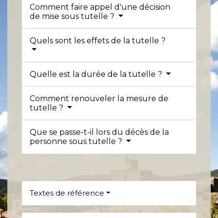
Comment faire appel d'une décision
de mise sous tutelle ?
Quels sont les effets de la tutelle ?
Quelle est la durée de la tutelle ?
Comment renouveler la mesure de
tutelle ?
Que se passe-t-il lors du décès de la
personne sous tutelle ?
Textes de référence