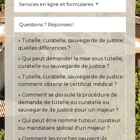
Services en ligne et formulaires
Questions ? Réponses !
Tutelle, curatelle, sauvegarde de justice :
quelles différences ?
Qui peut demander la mise sous tutelle,
curatelle ou sauvegarde de justice ?
Tutelle, curatelle, sauvegarde de justice :
comment obtenir le certificat médical ?
Comment se déroule la procédure de
demande de tutelle ou curatelle ou
sauvegarde de justice pour un majeur ?
Qui peut être nommé tuteur, curateur
ou mandataire spécial d'un majeur ?
Comment les proches peuvent-ils