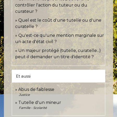
contrôler l'action du tuteur ou du
curateur ?
Quel est le coût d'une tutelle ou d'une
curatelle ?
Qu'est-ce qu'une mention marginale sur
un acte d'état civil ?
Un majeur protégé (tutelle, curatelle...)
peut-il demander un titre d'identité ?
Et aussi
Abus de faiblesse
Justice
Tutelle d'un mineur
Famille - Scolarité