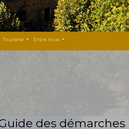
Tourisme
Entre nous
Guide des démarches