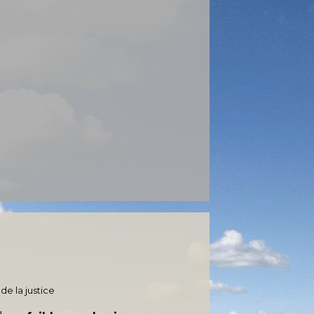
de la justice