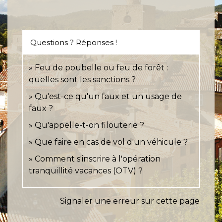
Questions ? Réponses !
Feu de poubelle ou feu de forêt :
quelles sont les sanctions ?
Qu'est-ce qu'un faux et un usage de
faux ?
Qu'appelle-t-on filouterie ?
Que faire en cas de vol d'un véhicule ?
Comment s'inscrire à l'opération
tranquillité vacances (OTV) ?
Signaler une erreur sur cette page