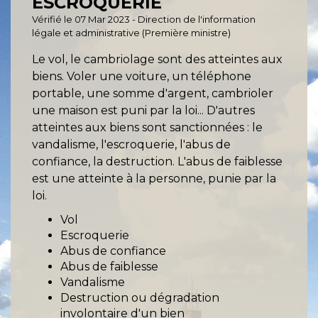
ESCROQUERIE
Vérifié le 07 Mar 2023 - Direction de l'information
légale et administrative (Première ministre)
Le vol, le cambriolage sont des atteintes aux
biens. Voler une voiture, un téléphone
portable, une somme d'argent, cambrioler
une maison est puni par la loi... D'autres
atteintes aux biens sont sanctionnées : le
vandalisme, l'escroquerie, l'abus de
confiance, la destruction. L'abus de faiblesse
est une atteinte à la personne, punie par la
loi.
Vol
Escroquerie
Abus de confiance
Abus de faiblesse
Vandalisme
Destruction ou dégradation
involontaire d'un bien