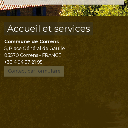
Accueil et services
Commune de Correns
5, Place Général de Gaulle
83570 Correns - FRANCE
+33 4 94 37 21 95
Contact par formulaire