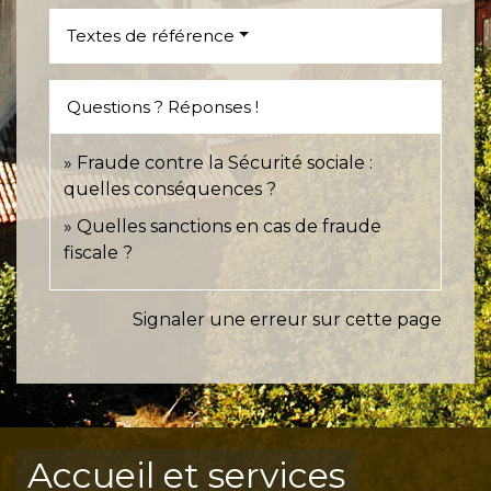
Textes de référence
Questions ? Réponses !
Fraude contre la Sécurité sociale :
quelles conséquences ?
Quelles sanctions en cas de fraude
fiscale ?
Signaler une erreur sur cette page
Accueil et services