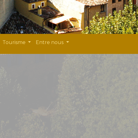
Tourisme
Entre nous