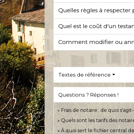
Quelles règles à respecter
Quel est le coût d'un test
Comment modifier ou ann
Textes de référence
Questions ? Réponses !
Frais de notaire : de quoi s'agit-i
Quels sont les tarifs des notai
À quoi sert le fichier central 