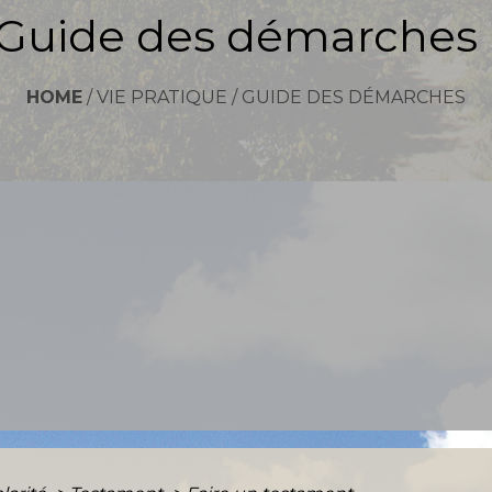
Guide des démarches
HOME
/
VIE PRATIQUE
/
GUIDE DES DÉMARCHES