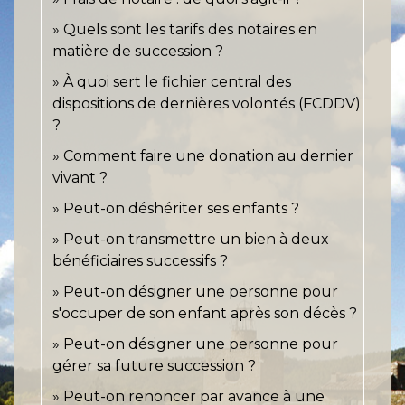
Quels sont les tarifs des notaires en
matière de succession ?
À quoi sert le fichier central des
dispositions de dernières volontés (FCDDV)
?
Comment faire une donation au dernier
vivant ?
Peut-on déshériter ses enfants ?
Peut-on transmettre un bien à deux
bénéficiaires successifs ?
Peut-on désigner une personne pour
s'occuper de son enfant après son décès ?
Peut-on désigner une personne pour
gérer sa future succession ?
Peut-on renoncer par avance à une